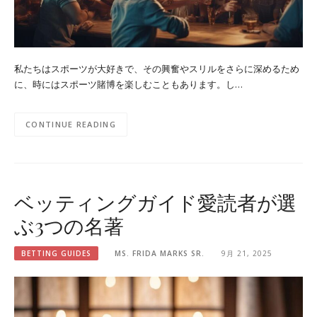
私たちはスポーツが大好きで、その興奮やスリルをさらに深めるため
に、時にはスポーツ賭博を楽しむこともあります。し…
CONTINUE READING
ベッティングガイド愛読者が選
ぶ3つの名著
BETTING GUIDES
MS. FRIDA MARKS SR.
9月 21, 2025