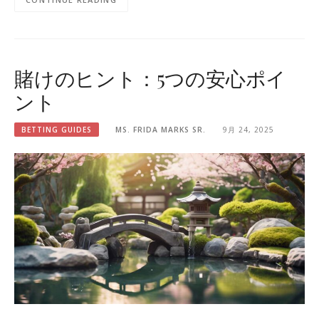
賭けのヒント：5つの安心ポイ
ント
BETTING GUIDES
MS. FRIDA MARKS SR.
9月 24, 2025