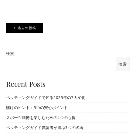
投
過去の投稿
稿
ナ
ビ
検索
ゲ
検索
ー
シ
Recent Posts
ョ
ン
ベッティングガイドで知る2025年の7大変化
賭けのヒント：5つの安心ポイント
スポーツ賭博を楽しむための4つの心得
ベッティングガイド愛読者が選ぶ3つの名著