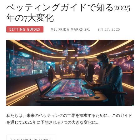
ベッティングガイドで知る2025
年の7大変化
BETTING GUIDES
MS. FRIDA MARKS SR.
9月 27, 2025
私たちは、未来のベッティングの世界を探求するために、このガイド
を通じて2025年に予想される7つの大きな変化に…
CONTINUE READING