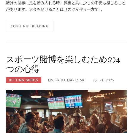
賭けの世界に足を踏み入れる時、興奮と共に少しの不安も感じること
があります。大金を賭けることはリスクが伴う一方で…
CONTINUE READING
スポーツ賭博を楽しむための4
つの心得
BETTING GUIDES
MS. FRIDA MARKS SR.
9月 21, 2025