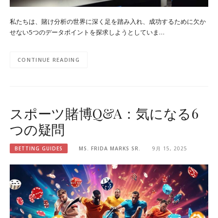
私たちは、賭け分析の世界に深く足を踏み入れ、成功するために欠か
せない5つのデータポイントを探求しようとしていま…
CONTINUE READING
スポーツ賭博Q&A：気になる6
つの疑問
BETTING GUIDES
MS. FRIDA MARKS SR.
9月 15, 2025